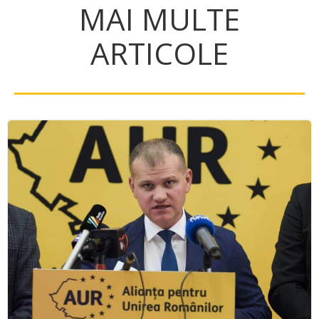
MAI MULTE
ARTICOLE