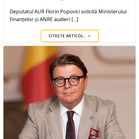
Deputatul AUR Florin Popovici solicită Ministerului
Finanțelor și ANRE audieri […]
CITEȘTE ARTICOL..