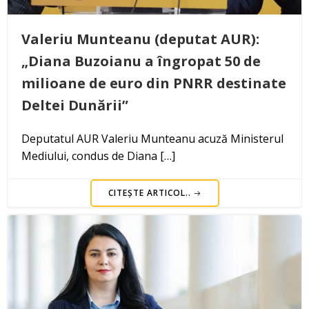
Valeriu Munteanu (deputat AUR):
„Diana Buzoianu a îngropat 50 de
milioane de euro din PNRR destinate
Deltei Dunării”
Deputatul AUR Valeriu Munteanu acuză Ministerul
Mediului, condus de Diana […]
CITEȘTE ARTICOL..