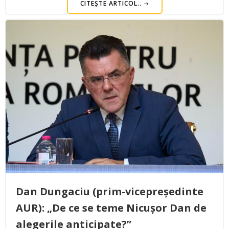
CITEȘTE ARTICOL..
Dan Dungaciu (prim-vicepreședinte
AUR): „De ce se teme Nicușor Dan de
alegerile anticipate?”