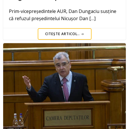
Prim-vicepreședintele AUR, Dan Dungaciu susține
că refuzul președintelui Nicușor Dan […]
CITEȘTE ARTICOL..