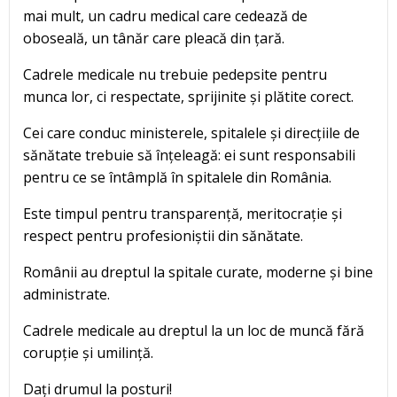
mai mult, un cadru medical care cedează de
oboseală, un tânăr care pleacă din țară.
Cadrele medicale nu trebuie pedepsite pentru
munca lor, ci respectate, sprijinite și plătite corect.
Cei care conduc ministerele, spitalele și direcțiile de
sănătate trebuie să înțeleagă: ei sunt responsabili
pentru ce se întâmplă în spitalele din România.
Este timpul pentru transparență, meritocrație și
respect pentru profesioniștii din sănătate.
Românii au dreptul la spitale curate, moderne și bine
administrate.
Cadrele medicale au dreptul la un loc de muncă fără
corupție și umilință.
Dați drumul la posturi!