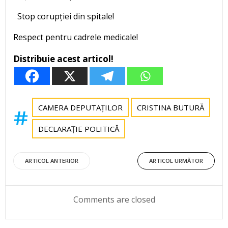
Stop corupției din spitale!
Respect pentru cadrele medicale!
Distribuie acest articol!
CAMERA DEPUTAȚILOR
CRISTINA BUTURĂ
DECLARAȚIE POLITICĂ
Post
Post
ARTICOL ANTERIOR
ARTICOL URMĂTOR
navigation
navigation
Comments are closed