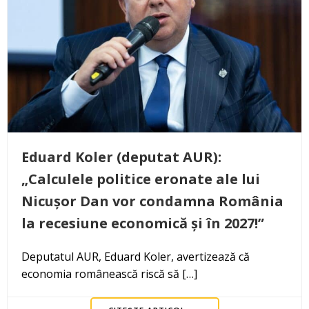
Eduard Koler (deputat AUR):
„Calculele politice eronate ale lui
Nicușor Dan vor condamna România
la recesiune economică și în 2027!”
Deputatul AUR, Eduard Koler, avertizează că
economia românească riscă să […]