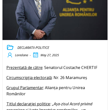
DECLARATII-POLITICE
Loredana
-
May 27, 2025
Prezentată de către
: Senatorul Costache CHERTIF
Circumscripţia electorală
: Nr. 26 Maramureș
Grupul Parlamentar
: Alianța pentru Unirea
Românilor
Titlul declaraţiei politice
: „Așa-zisul Acord privind