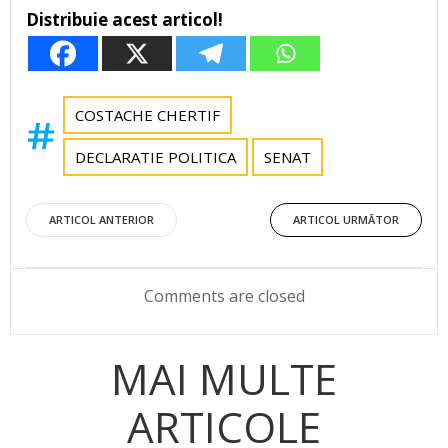
Distribuie acest articol!
COSTACHE CHERTIF
DECLARATIE POLITICA
SENAT
Post
Post
ARTICOL ANTERIOR
ARTICOL URMĂTOR
navigation
navigation
Comments are closed
MAI MULTE
ARTICOLE