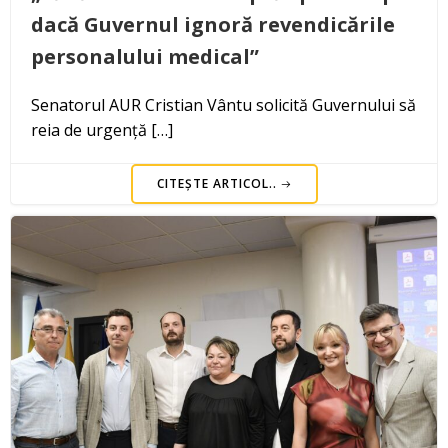
dacă Guvernul ignoră revendicările
personalului medical”
Senatorul AUR Cristian Vântu solicită Guvernului să
reia de urgență […]
CITEȘTE ARTICOL..