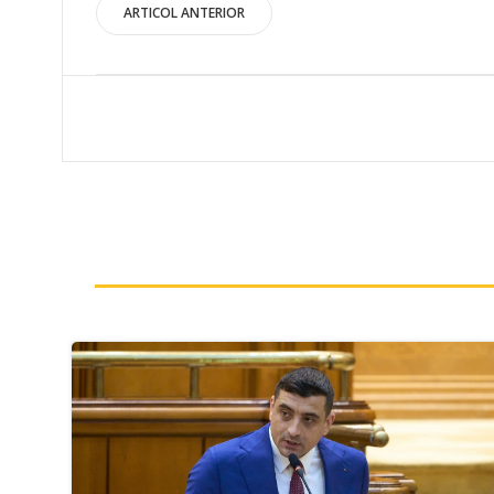
Post
ARTICOL ANTERIOR
navigation