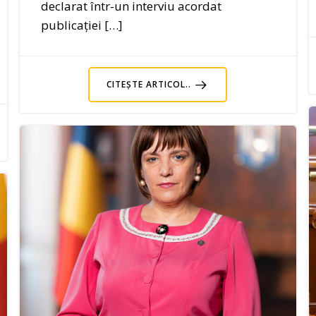
declarat într-un interviu acordat
publicației […]
CITEȘTE ARTICOL..