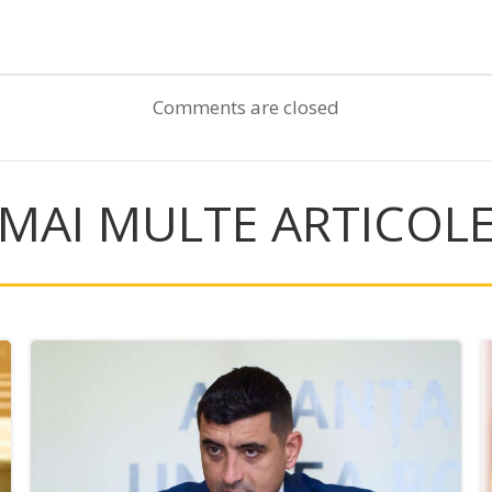
Post
navigation
Comments are closed
MAI MULTE ARTICOL