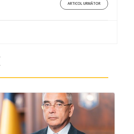
ARTICOL URMĂTOR
E