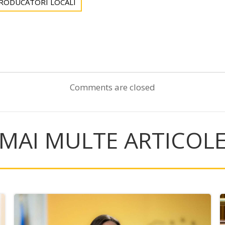
RODUCĂTORI LOCALI
Post
navigation
Comments are closed
MAI MULTE ARTICOL