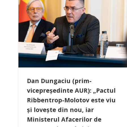
Dan Dungaciu (prim-
vicepreședinte AUR): „Pactul
Ribbentrop-Molotov este viu
și lovește din nou, iar
Ministerul Afacerilor de