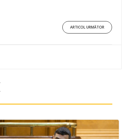
ARTICOL URMĂTOR
E