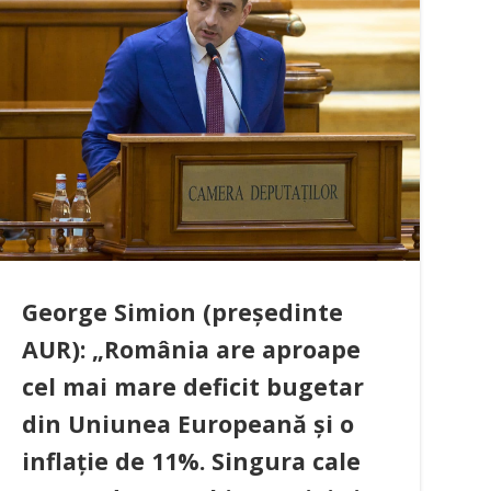
George Simion (președinte
AUR): „România are aproape
cel mai mare deficit bugetar
din Uniunea Europeană și o
inflație de 11%. Singura cale