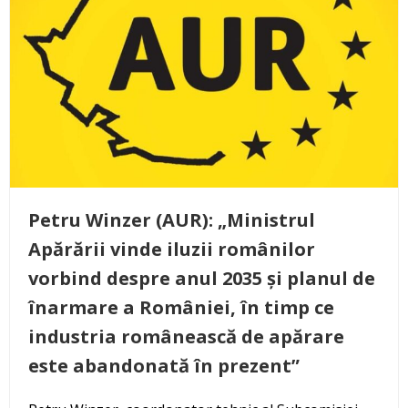
Petru Winzer (AUR): „Ministrul
Apărării vinde iluzii românilor
vorbind despre anul 2035 și planul de
înarmare a României, în timp ce
industria românească de apărare
este abandonată în prezent”