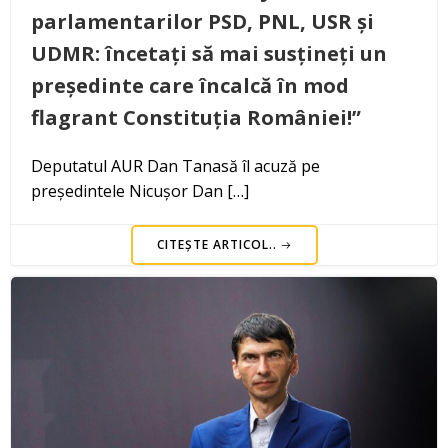
parlamentarilor PSD, PNL, USR și
UDMR: încetați să mai susțineți un
președinte care încalcă în mod
flagrant Constituția României!”
Deputatul AUR Dan Tanasă îl acuză pe
președintele Nicușor Dan […]
CITEȘTE ARTICOL..