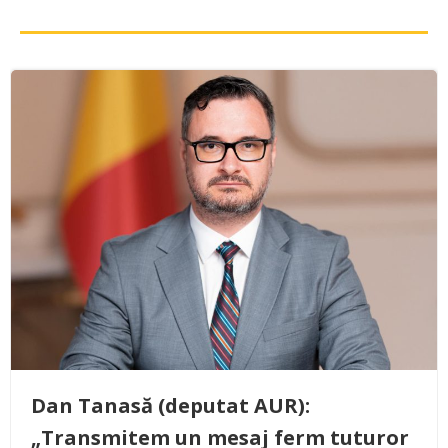
Dan Tanasă (deputat AUR):
„Transmitem un mesaj ferm tuturor