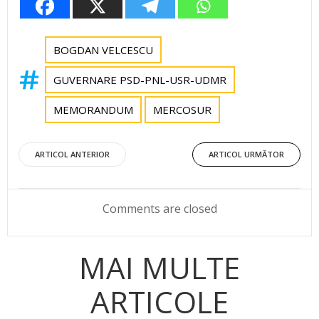
BOGDAN VELCESCU
GUVERNARE PSD-PNL-USR-UDMR
MEMORANDUM
MERCOSUR
Post
Post
ARTICOL ANTERIOR
ARTICOL URMĂTOR
navigation
navigation
Comments are closed
MAI MULTE
ARTICOLE