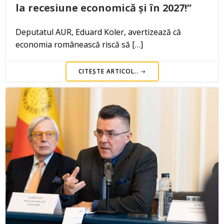
la recesiune economică și în 2027!”
Deputatul AUR, Eduard Koler, avertizează că
economia românească riscă să […]
CITEȘTE ARTICOL..