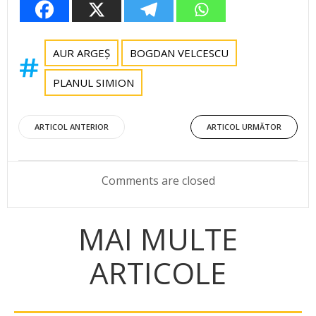
AUR ARGEȘ
BOGDAN VELCESCU
PLANUL SIMION
Post
Post
ARTICOL ANTERIOR
ARTICOL URMĂTOR
navigation
navigation
Comments are closed
MAI MULTE
ARTICOLE