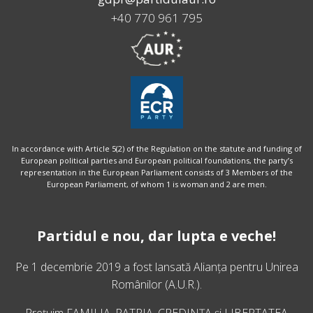
+40 770 961 795
In accordance with Article 5(2) of the Regulation on the statute and funding of
European political parties and European political foundations, the party’s
representation in the European Parliament consists of 3 Members of the
European Parliament, of whom 1 is woman and 2 are men.
Partidul e nou, dar lupta e veche!
Pe 1 decembrie 2019 a fost lansată
Alianța pentru Unirea
Românilor
(A.U.R.).