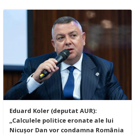
Eduard Koler (deputat AUR):
„Calculele politice eronate ale lui
Nicușor Dan vor condamna România