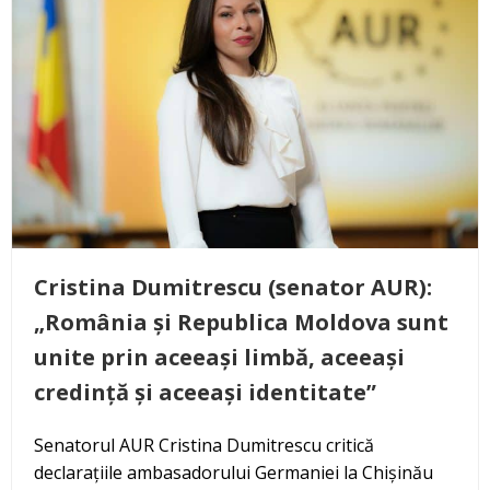
Cristina Dumitrescu (senator AUR):
„România și Republica Moldova sunt
unite prin aceeași limbă, aceeași
credință și aceeași identitate”
Senatorul AUR Cristina Dumitrescu critică
declarațiile ambasadorului Germaniei la Chișinău