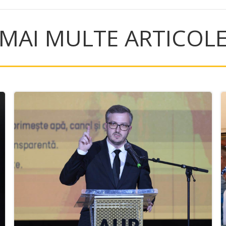
MAI MULTE ARTICOL