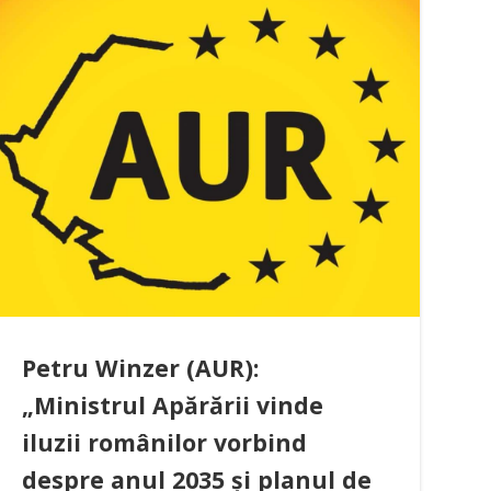
Petru Winzer (AUR):
„Ministrul Apărării vinde
iluzii românilor vorbind
despre anul 2035 și planul de