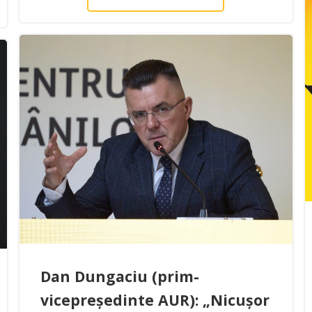
Dan Dungaciu (prim-
vicepreședinte AUR): „Nicușor