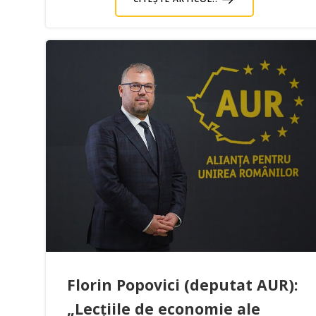
Florin Popovici (deputat AUR):
„Lecțiile de economie ale