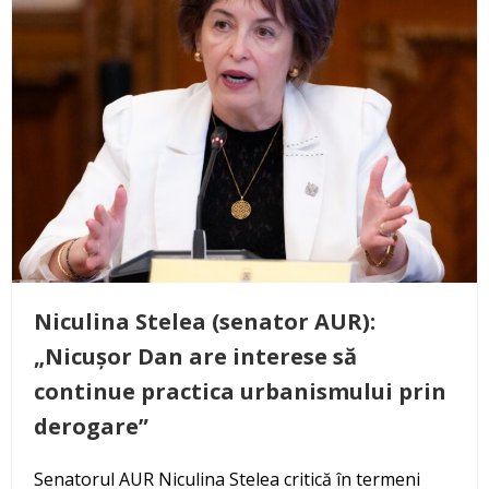
Niculina Stelea (senator AUR):
„Nicușor Dan are interese să
continue practica urbanismului prin
derogare”
Senatorul AUR Niculina Stelea critică în termeni