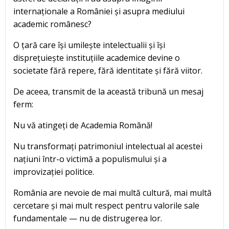
internaționale a României și asupra mediului
academic românesc?
O țară care își umilește intelectualii și își
disprețuiește instituțiile academice devine o
societate fără repere, fără identitate și fără viitor.
De aceea, transmit de la această tribună un mesaj
ferm:
Nu vă atingeți de Academia Română!
Nu transformați patrimoniul intelectual al acestei
națiuni într-o victimă a populismului și a
improvizației politice.
România are nevoie de mai multă cultură, mai multă
cercetare și mai mult respect pentru valorile sale
fundamentale — nu de distrugerea lor.