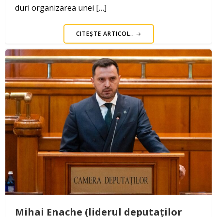
duri organizarea unei […]
CITEȘTE ARTICOL..
Mihai Enache (liderul deputaților