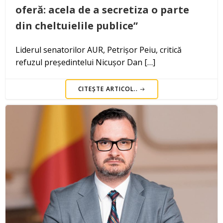
oferă: acela de a secretiza o parte
din cheltuielile publice”
Liderul senatorilor AUR, Petrișor Peiu, critică
refuzul președintelui Nicușor Dan […]
CITEȘTE ARTICOL..