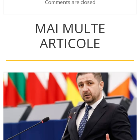
Comments are closed
MAI MULTE
ARTICOLE