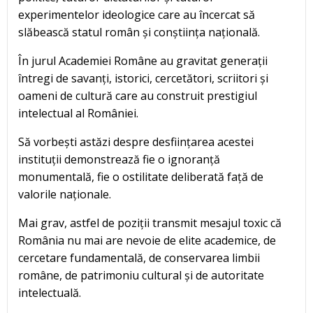
experimentelor ideologice care au încercat să
slăbească statul român și conștiința națională.
În jurul Academiei Române au gravitat generații
întregi de savanți, istorici, cercetători, scriitori și
oameni de cultură care au construit prestigiul
intelectual al României.
Să vorbești astăzi despre desființarea acestei
instituții demonstrează fie o ignoranță
monumentală, fie o ostilitate deliberată față de
valorile naționale.
Mai grav, astfel de poziții transmit mesajul toxic că
România nu mai are nevoie de elite academice, de
cercetare fundamentală, de conservarea limbii
române, de patrimoniu cultural și de autoritate
intelectuală.