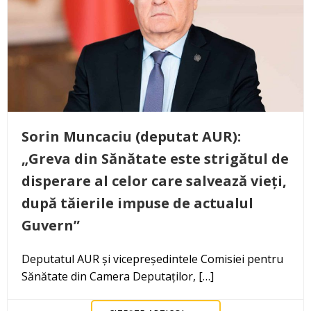
Sorin Muncaciu (deputat AUR):
„Greva din Sănătate este strigătul de
disperare al celor care salvează vieți,
după tăierile impuse de actualul
Guvern”
Deputatul AUR și vicepreședintele Comisiei pentru
Sănătate din Camera Deputaților, […]