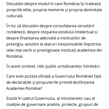
Discutăm despre modul în care România își tratează
propriile elite, propria memorie și propria demnitate
culturală.
În loc să discutăm despre consolidarea cercetării
românești, despre stoparea exodului intelectual și
despre finanțarea adecvată a instituțiilor de
prestigiu, asistăm la atacuri iresponsabile împotriva
celei mai vechi și prestigioase instituții academice din
România.
În acest context, ridic public următoarelor întrebări:
Care este poziția oficială a Guvernului României față
de declarațiile și propunerile privind desființarea
Academiei Române?
Există în cadrul Guvernului, al ministerelor sau al
coaliției de guvernare analize, proiecte, grupuri de