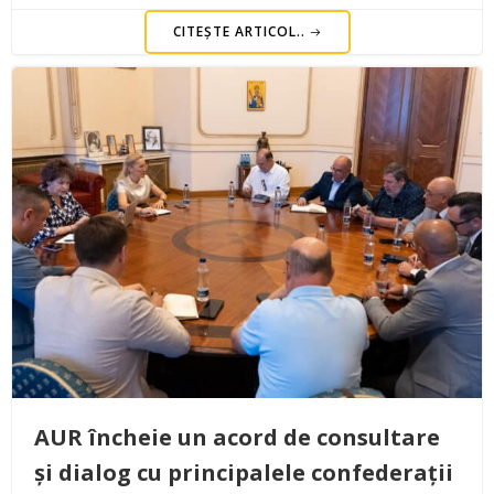
CITEȘTE ARTICOL..
AUR încheie un acord de consultare
și dialog cu principalele confederații