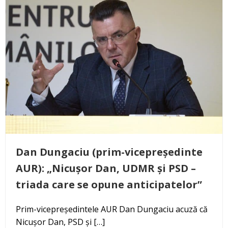
Dan Dungaciu (prim-vicepreședinte
AUR): „Nicușor Dan, UDMR și PSD –
triada care se opune anticipatelor”
Prim-vicepreședintele AUR Dan Dungaciu acuză că
Nicușor Dan, PSD și […]