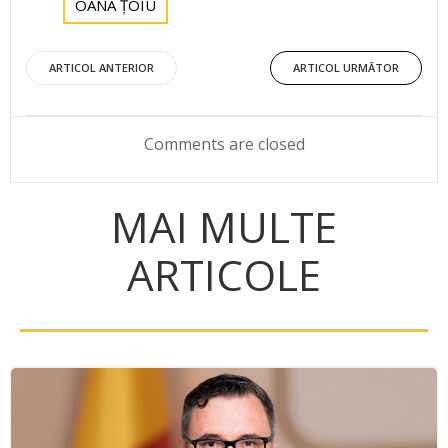
OANA ȚOIU
Post
Post
ARTICOL ANTERIOR
ARTICOL URMĂTOR
navigation
navigation
Comments are closed
MAI MULTE
ARTICOLE