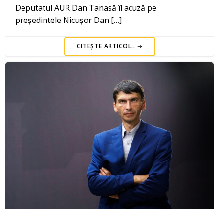
Deputatul AUR Dan Tanasă îl acuză pe
președintele Nicușor Dan […]
CITEȘTE ARTICOL..