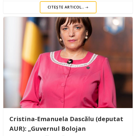
CITEȘTE ARTICOL..
Cristina-Emanuela Dascălu (deputat
AUR): „Guvernul Bolojan