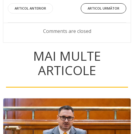
Post
Post
ARTICOL ANTERIOR
ARTICOL URMĂTOR
navigation
navigation
Comments are closed
MAI MULTE
ARTICOLE