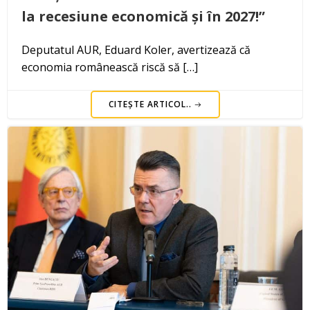
la recesiune economică și în 2027!”
Deputatul AUR, Eduard Koler, avertizează că
economia românească riscă să […]
CITEȘTE ARTICOL..