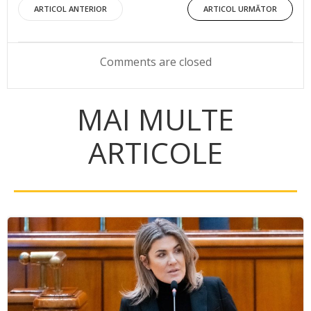
Post
Post
ARTICOL ANTERIOR
ARTICOL URMĂTOR
navigation
navigation
Comments are closed
MAI MULTE
ARTICOLE