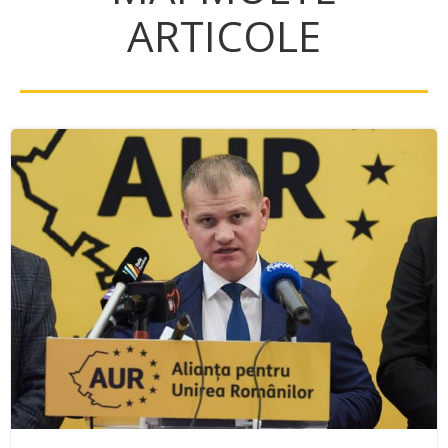
ARTICOLE