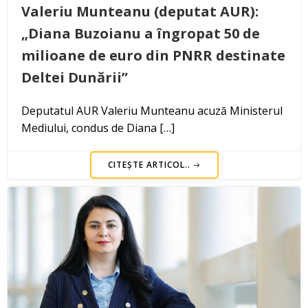
Valeriu Munteanu (deputat AUR):
„Diana Buzoianu a îngropat 50 de
milioane de euro din PNRR destinate
Deltei Dunării”
Deputatul AUR Valeriu Munteanu acuză Ministerul
Mediului, condus de Diana […]
CITEȘTE ARTICOL..