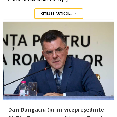
CITEȘTE ARTICOL..
Dan Dungaciu (prim-vicepreședinte