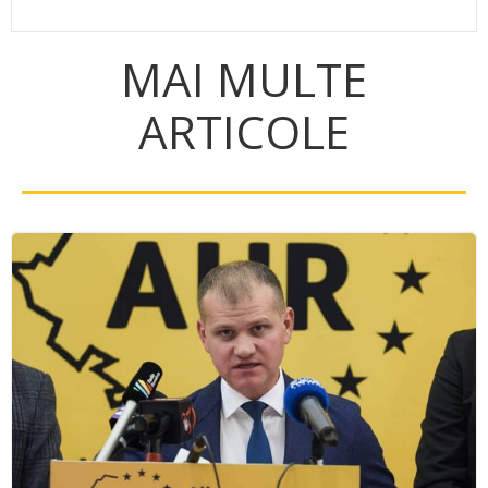
MAI MULTE
ARTICOLE