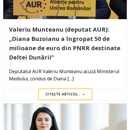
Valeriu Munteanu (deputat AUR):
„Diana Buzoianu a îngropat 50 de
milioane de euro din PNRR destinate
Deltei Dunării”
Deputatul AUR Valeriu Munteanu acuză Ministerul
Mediului, condus de Diana […]
CITEȘTE ARTICOL..