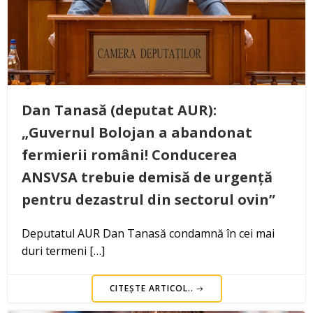
Dan Tanasă (deputat AUR):
„Guvernul Bolojan a abandonat
fermierii români! Conducerea
ANSVSA trebuie demisă de urgență
pentru dezastrul din sectorul ovin”
Deputatul AUR Dan Tanasă condamnă în cei mai
duri termeni […]
CITEȘTE ARTICOL..