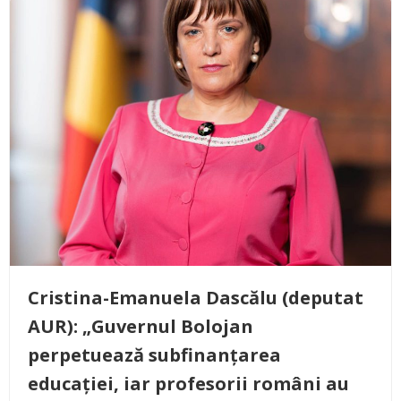
Cristina-Emanuela Dascălu (deputat
AUR): „Guvernul Bolojan
perpetuează subfinanțarea
educației, iar profesorii români au