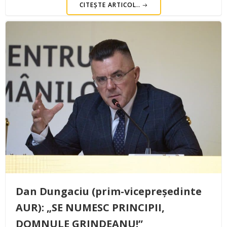
CITEȘTE ARTICOL..
Dan Dungaciu (prim-vicepreședinte
AUR): „SE NUMESC PRINCIPII,
DOMNULE GRINDEANU!”