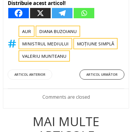
Distribuie acest articol!
AUR
DIANA BUZOIANU
MINISTRUL MEDIULUI
MOȚIUNE SIMPLĂ
VALERIU MUNTEANU
Post
Post
ARTICOL ANTERIOR
ARTICOL URMĂTOR
navigation
navigation
Comments are closed
MAI MULTE