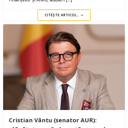
CITEȘTE ARTICOL..
Cristian Vântu (senator AUR):