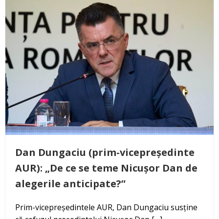
Dan Dungaciu (prim-vicepreședinte
AUR): „De ce se teme Nicușor Dan de
alegerile anticipate?”
Prim-vicepreședintele AUR, Dan Dungaciu susține