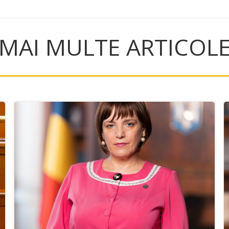
MAI MULTE ARTICOL