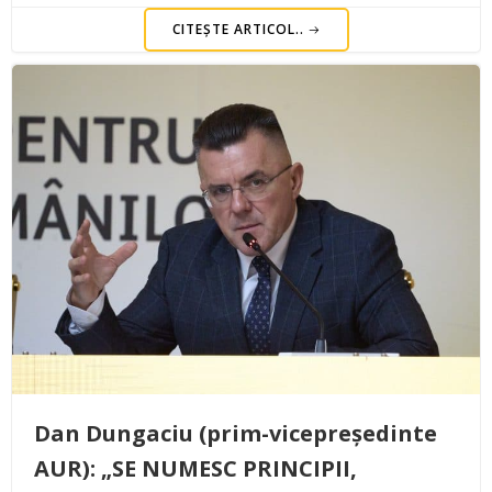
CITEȘTE ARTICOL..
Dan Dungaciu (prim-vicepreședinte
AUR): „SE NUMESC PRINCIPII,