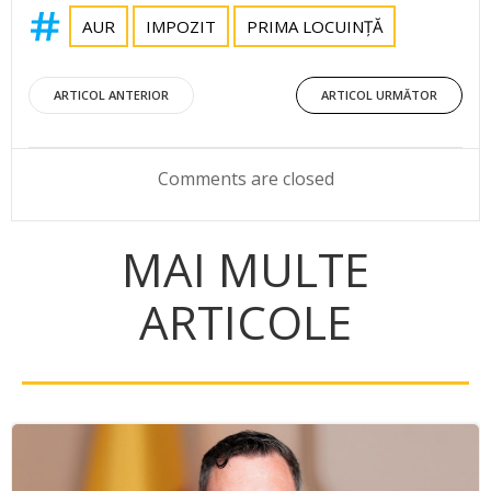
AUR
IMPOZIT
PRIMA LOCUINȚĂ
Post
Post
ARTICOL ANTERIOR
ARTICOL URMĂTOR
navigation
navigation
Comments are closed
MAI MULTE
ARTICOLE