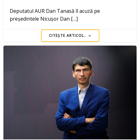
Deputatul AUR Dan Tanasă îl acuză pe
președintele Nicușor Dan […]
CITEȘTE ARTICOL..