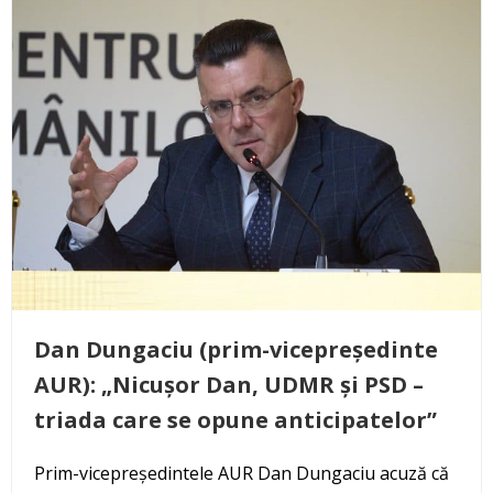
Dan Dungaciu (prim-vicepreședinte
AUR): „Nicușor Dan, UDMR și PSD –
triada care se opune anticipatelor”
Prim-vicepreședintele AUR Dan Dungaciu acuză că