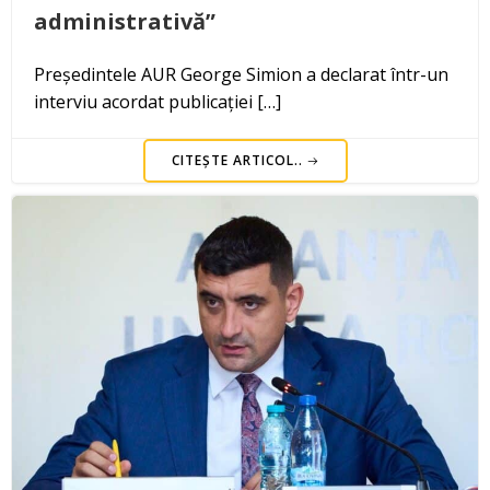
administrativă”
Președintele AUR George Simion a declarat într-un
interviu acordat publicației […]
CITEȘTE ARTICOL..