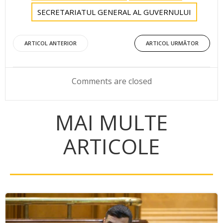
SECRETARIATUL GENERAL AL GUVERNULUI
Post
Post
ARTICOL ANTERIOR
ARTICOL URMĂTOR
navigation
navigation
Comments are closed
MAI MULTE
ARTICOLE