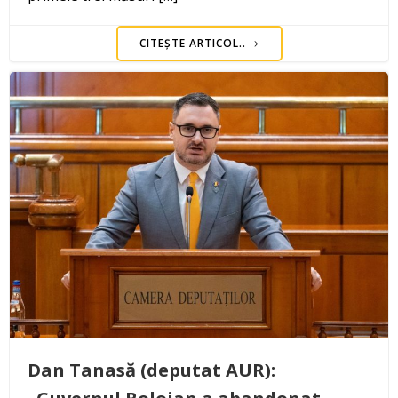
CITEȘTE ARTICOL..
Dan Tanasă (deputat AUR):