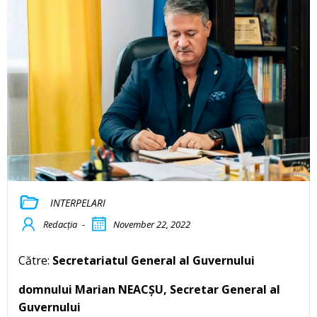
INTERPELARI
Redacția
-
November 22, 2022
Către:
Secretariatul General al Guvernului
domnului Marian NEACȘU, Secretar General al
Guvernului