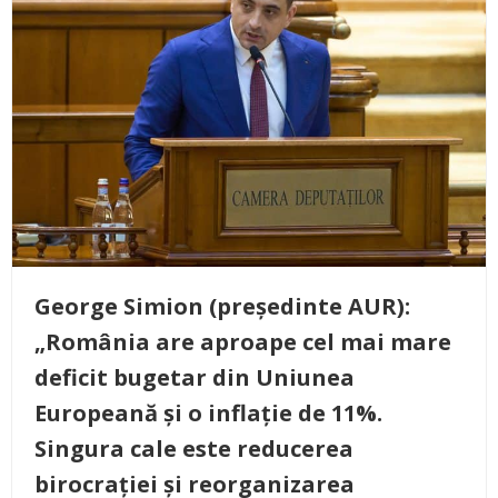
George Simion (președinte AUR):
„România are aproape cel mai mare
deficit bugetar din Uniunea
Europeană și o inflație de 11%.
Singura cale este reducerea
birocrației și reorganizarea