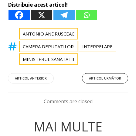
Distribuie acest articol!
ANTONIO ANDRUSCEAC
CAMERA DEPUTATILOR
INTERPELARE
MINISTERUL SANATATII
Post
Post
ARTICOL ANTERIOR
ARTICOL URMĂTOR
navigation
navigation
Comments are closed
MAI MULTE