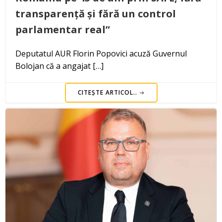
transparență și fără un control
parlamentar real”
Deputatul AUR Florin Popovici acuză Guvernul
Bolojan că a angajat […]
CITEȘTE ARTICOL..