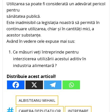
Utilizarea sa poate fi considerată un adevărat pericol
pentru
sănătatea publică.
Este inadmisibil ca legislația noastră să permită în
continuare utilizarea, chiar și în cantități mici, a
acestor substanțe.
Având în vedere cele expuse mai sus:
Ce măsuri veți întreprinde pentru
interzicerea utilizării acestui aditiv în
industria alimentară ?
Distribuie acest articol!
ALBISTEANU MIHAIL
CAMERA DEPUTATILOR
INTREBARE