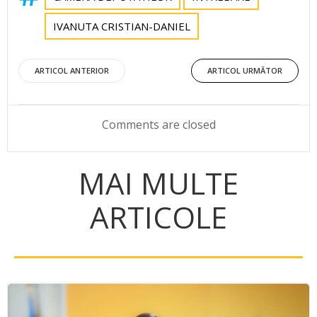
IVANUTA CRISTIAN-DANIEL
Post
Post
ARTICOL ANTERIOR
ARTICOL URMĂTOR
navigation
navigation
Comments are closed
MAI MULTE
ARTICOLE