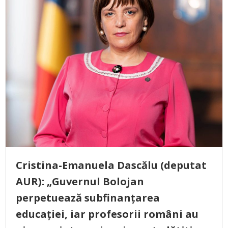
Cristina-Emanuela Dascălu (deputat
AUR): „Guvernul Bolojan
perpetuează subfinanțarea
educației, iar profesorii români au