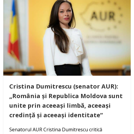
Cristina Dumitrescu (senator AUR):
„România și Republica Moldova sunt
unite prin aceeași limbă, aceeași
credință și aceeași identitate”
Senatorul AUR Cristina Dumitrescu critică