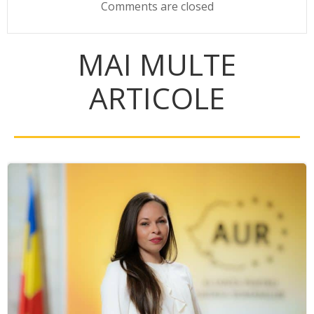
Comments are closed
MAI MULTE
ARTICOLE