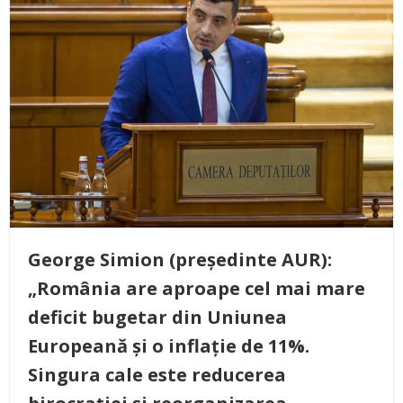
George Simion (președinte AUR):
„România are aproape cel mai mare
deficit bugetar din Uniunea
Europeană și o inflație de 11%.
Singura cale este reducerea