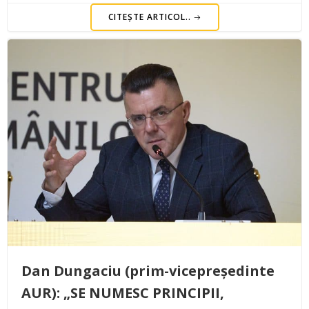
CITEȘTE ARTICOL..
Dan Dungaciu (prim-vicepreședinte
AUR): „SE NUMESC PRINCIPII,