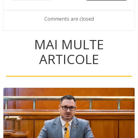
navigation
navigation
Comments are closed
MAI MULTE
ARTICOLE