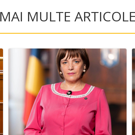
MAI MULTE ARTICOL