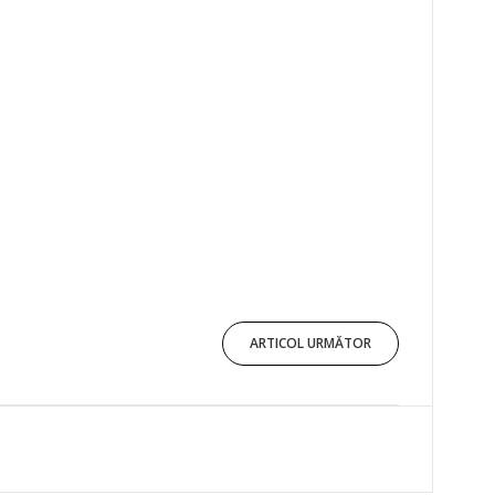
ARTICOL URMĂTOR