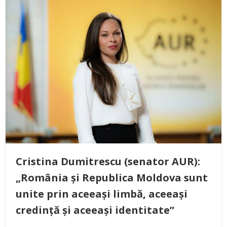
Cristina Dumitrescu (senator AUR):
„România și Republica Moldova sunt
unite prin aceeași limbă, aceeași
credință și aceeași identitate”