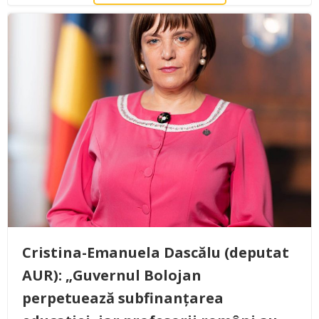
Cristina-Emanuela Dascălu (deputat
AUR): „Guvernul Bolojan
perpetuează subfinanțarea