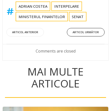
ADRIAN COSTEA
INTERPELARE
MINISTERUL FINANTELOR
SENAT
Post
Post
ARTICOL ANTERIOR
ARTICOL URMĂTOR
navigation
navigation
Comments are closed
MAI MULTE
ARTICOLE