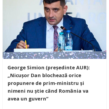
George Simion (președinte AUR):
„Nicușor Dan blochează orice
propunere de prim-ministru și
nimeni nu știe când România va
avea un guvern”