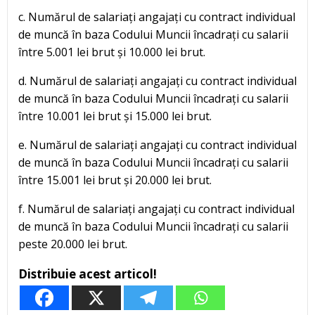
c. Numărul de salariați angajați cu contract individual
de muncă în baza Codului Muncii încadrați cu salarii
între 5.001 lei brut și 10.000 lei brut.
d. Numărul de salariați angajați cu contract individual
de muncă în baza Codului Muncii încadrați cu salarii
între 10.001 lei brut și 15.000 lei brut.
e. Numărul de salariați angajați cu contract individual
de muncă în baza Codului Muncii încadrați cu salarii
între 15.001 lei brut și 20.000 lei brut.
f. Numărul de salariați angajați cu contract individual
de muncă în baza Codului Muncii încadrați cu salarii
peste 20.000 lei brut.
Distribuie acest articol!