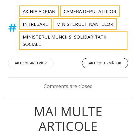
AXINIA ADRIAN
CAMERA DEPUTATIILOR
INTREBARE
MINISTERUL FINANTELOR
MINISTERUL MUNCII SI SOLIDARITATII
SOCIALE
Post
Post
ARTICOL ANTERIOR
ARTICOL URMĂTOR
navigation
navigation
Comments are closed
MAI MULTE
ARTICOLE