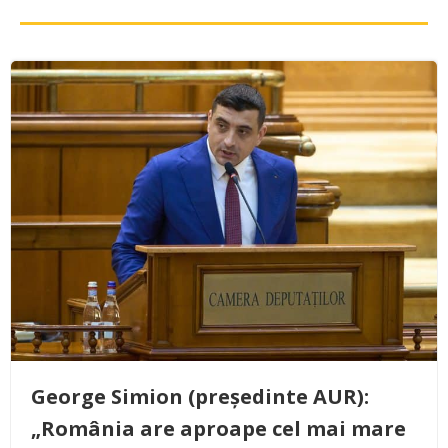
George Simion (președinte AUR):
„România are aproape cel mai mare