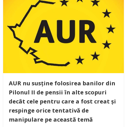
AUR nu susține folosirea banilor din
Pilonul II de pensii în alte scopuri
decât cele pentru care a fost creat și
respinge orice tentativă de
manipulare pe această temă