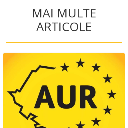
MAI MULTE
ARTICOLE