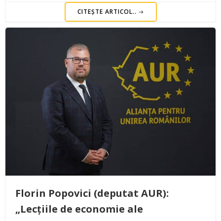
CITEȘTE ARTICOL..
Florin Popovici (deputat AUR):
„Lecțiile de economie ale