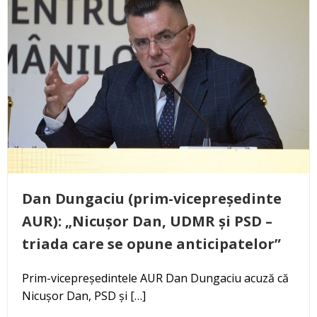
Dan Dungaciu (prim-vicepreședinte
AUR): „Nicușor Dan, UDMR și PSD –
triada care se opune anticipatelor”
Prim-vicepreședintele AUR Dan Dungaciu acuză că
Nicușor Dan, PSD și […]