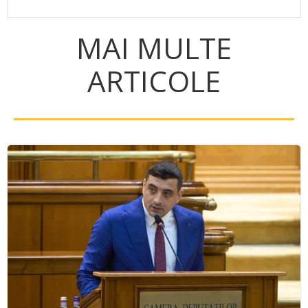
MAI MULTE
ARTICOLE