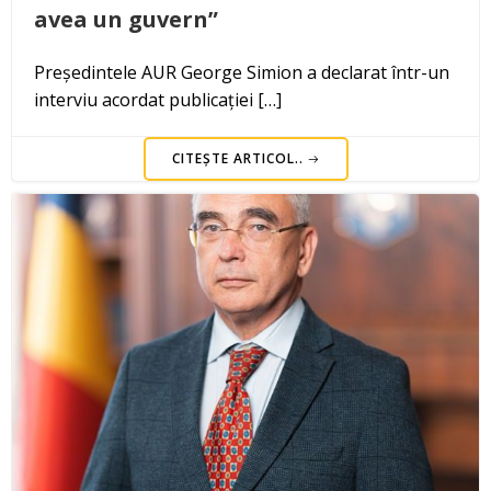
avea un guvern”
Președintele AUR George Simion a declarat într-un
interviu acordat publicației […]
CITEȘTE ARTICOL..