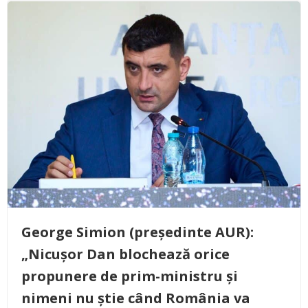
George Simion (președinte AUR):
„Nicușor Dan blochează orice
propunere de prim-ministru și
nimeni nu știe când România va